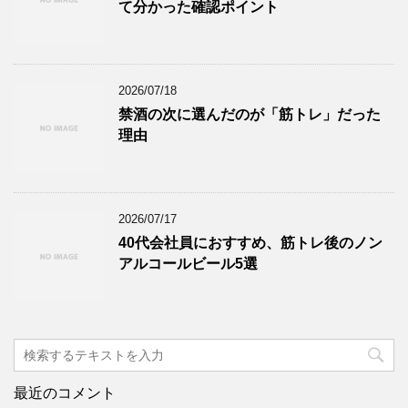
て分かった確認ポイント
2026/07/18
禁酒の次に選んだのが「筋トレ」だった
理由
2026/07/17
40代会社員におすすめ、筋トレ後のノン
アルコールビール5選
最近のコメント