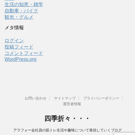
生活の知恵・雑学
自動車・バイク
観光・グルメ
メタ情報
ログイン
投稿フィード
コメントフィード
WordPress.org
お問い合わせ
サイトマップ
プライバシーポリシー
運営者情報
四季折々・・・
アラフォー会社員の筋トレ生活や趣味について発信していくブログ