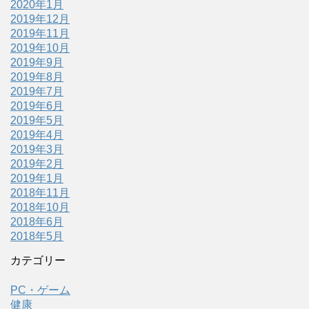
2020年1月
2019年12月
2019年11月
2019年10月
2019年9月
2019年8月
2019年7月
2019年6月
2019年5月
2019年4月
2019年3月
2019年2月
2019年1月
2018年11月
2018年10月
2018年6月
2018年5月
カテゴリー
PC・ゲーム
健康