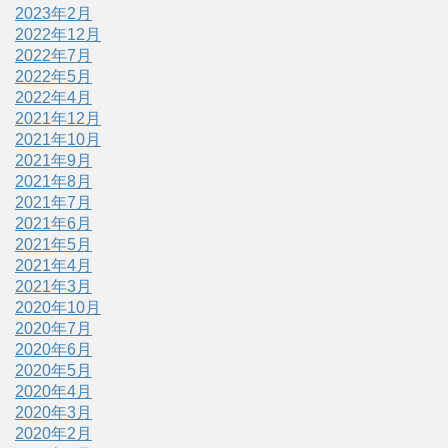
2023年2月
2022年12月
2022年7月
2022年5月
2022年4月
2021年12月
2021年10月
2021年9月
2021年8月
2021年7月
2021年6月
2021年5月
2021年4月
2021年3月
2020年10月
2020年7月
2020年6月
2020年5月
2020年4月
2020年3月
2020年2月