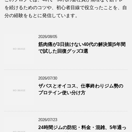
を続けるためのコツや、初心者目線で役立ったことを、自
分の経験をもとに発信しています。
2026/08/05
筋肉痛が3日抜けない40代の解決策|5年間
で試した回復グッズ3選
2026/07/30
ザバスとオイコス、仕事終わりジム勢の
プロテイン使い分け方
2026/07/23
24時間ジムの防犯・料金・混雑、5年通っ