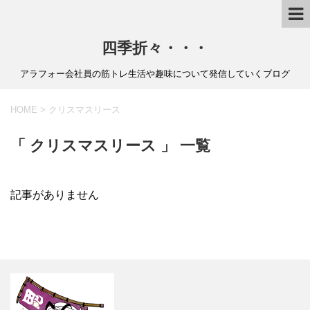
四季折々・・・
アラフォー会社員の筋トレ生活や趣味について発信していくブログ
HOME
>
クリスマスリース
「 クリスマスリース 」 一覧
記事がありません