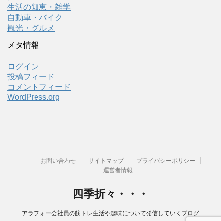
生活の知恵・雑学
自動車・バイク
観光・グルメ
メタ情報
ログイン
投稿フィード
コメントフィード
WordPress.org
お問い合わせ
サイトマップ
プライバシーポリシー
運営者情報
四季折々・・・
アラフォー会社員の筋トレ生活や趣味について発信していくブログ