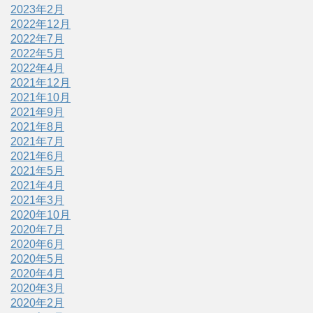
2023年2月
2022年12月
2022年7月
2022年5月
2022年4月
2021年12月
2021年10月
2021年9月
2021年8月
2021年7月
2021年6月
2021年5月
2021年4月
2021年3月
2020年10月
2020年7月
2020年6月
2020年5月
2020年4月
2020年3月
2020年2月