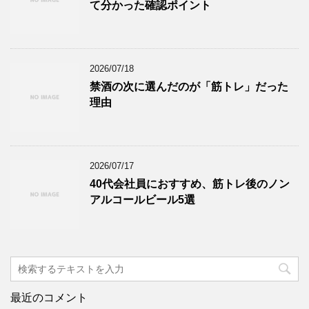
て分かった確認ポイント
2026/07/18
禁酒の次に選んだのが「筋トレ」だった
理由
2026/07/17
40代会社員におすすめ、筋トレ後のノン
アルコールビール5選
最近のコメント