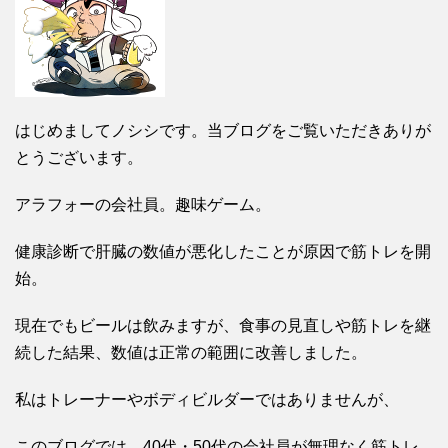
はじめましてノシシです。当ブログをご覧いただきありが
とうございます。
アラフォーの会社員。趣味ゲーム。
健康診断で肝臓の数値が悪化したことが原因で筋トレを開
始。
現在でもビールは飲みますが、食事の見直しや筋トレを継
続した結果、数値は正常の範囲に改善しました。
私はトレーナーやボディビルダーではありませんが、
このブログでは、40代・50代の会社員が無理なく筋トレ