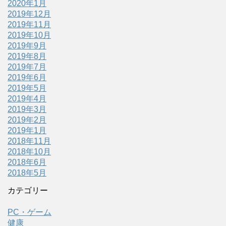
2020年1月
2019年12月
2019年11月
2019年10月
2019年9月
2019年8月
2019年7月
2019年6月
2019年5月
2019年4月
2019年3月
2019年2月
2019年1月
2018年11月
2018年10月
2018年6月
2018年5月
カテゴリー
PC・ゲーム
健康