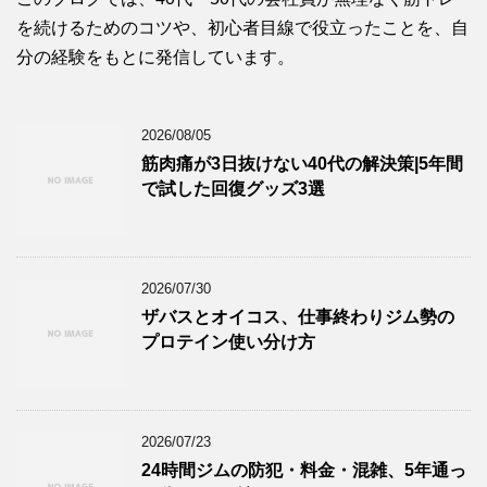
を続けるためのコツや、初心者目線で役立ったことを、自
分の経験をもとに発信しています。
2026/08/05
筋肉痛が3日抜けない40代の解決策|5年間
で試した回復グッズ3選
2026/07/30
ザバスとオイコス、仕事終わりジム勢の
プロテイン使い分け方
2026/07/23
24時間ジムの防犯・料金・混雑、5年通っ