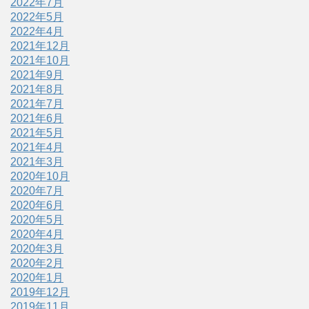
2022年7月
2022年5月
2022年4月
2021年12月
2021年10月
2021年9月
2021年8月
2021年7月
2021年6月
2021年5月
2021年4月
2021年3月
2020年10月
2020年7月
2020年6月
2020年5月
2020年4月
2020年3月
2020年2月
2020年1月
2019年12月
2019年11月