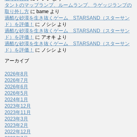
タントのマップランプ、ルームランプ、ラゲッジランプの
取り外し方
に
bame
より
過酷な砂漠を生き抜くゲーム STARSAND（スターサン
ド）を評価！
に
ノシシ
より
過酷な砂漠を生き抜くゲーム STARSAND（スターサン
ド）を評価！
に
アオキ
より
過酷な砂漠を生き抜くゲーム STARSAND（スターサン
ド）を評価！
に
ノシシ
より
アーカイブ
2026年8月
2026年7月
2026年6月
2026年5月
2024年1月
2023年12月
2023年11月
2023年3月
2023年2月
2022年12月