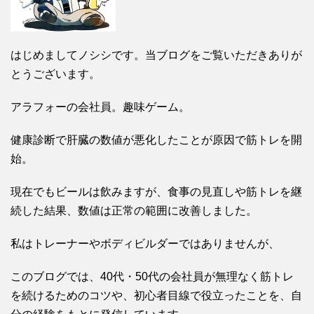
はじめましてノシシです。当ブログをご覧いただきありが
とうございます。
アラフォーの会社員。趣味ゲーム。
健康診断で肝臓の数値が悪化したことが原因で筋トレを開
始。
現在でもビールは飲みますが、食事の見直しや筋トレを継
続した結果、数値は正常の範囲に改善しました。
私はトレーナーやボディビルダーではありませんが、
このブログでは、40代・50代の会社員が無理なく筋トレ
を続けるためのコツや、初心者目線で役立ったことを、自