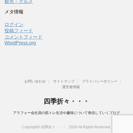
観光・グルメ
メタ情報
ログイン
投稿フィード
コメントフィード
WordPress.org
お問い合わせ
サイトマップ
プライバシーポリシー
運営者情報
四季折々・・・
アラフォー会社員の筋トレ生活や趣味について発信していくブログ
Copyright© 四季折々・・・ , 2026 All Rights Reserved.