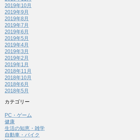
2019年10月
2019年9月
2019年8月
2019年7月
2019年6月
2019年5月
2019年4月
2019年3月
2019年2月
2019年1月
2018年11月
2018年10月
2018年6月
2018年5月
カテゴリー
PC・ゲーム
健康
生活の知恵・雑学
自動車・バイク