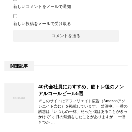
新しいコメントをメールで通知
新しい投稿をメールで受け取る
関連記事
40代会社員におすすめ、筋トレ後のノン
アルコールビール5選
※このサイトはアフィリエイト広告（Amazonアソ
シエイト含む）を掲載しています。 禁酒中、一番の
誘惑は「いつもの一杯」だった 僕はあることがきっ
かけで1ヶ月の禁酒をしたことがありますが、 一番
きつか …