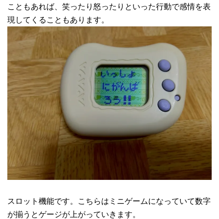
こともあれば、笑ったり怒ったりといった行動で感情を表
現してくることもあります。
スロット機能です。こちらはミニゲームになっていて数字
が揃うとゲージが上がっていきます。