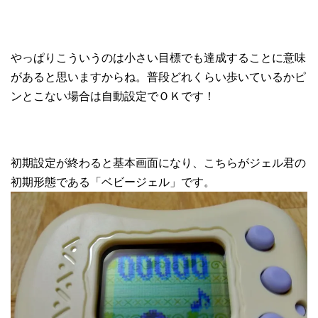
やっぱりこういうのは小さい目標でも達成することに意味
があると思いますからね。普段どれくらい歩いているかピ
ンとこない場合は自動設定でＯＫです！
初期設定が終わると基本画面になり、こちらがジェル君の
初期形態である「ベビージェル」です。