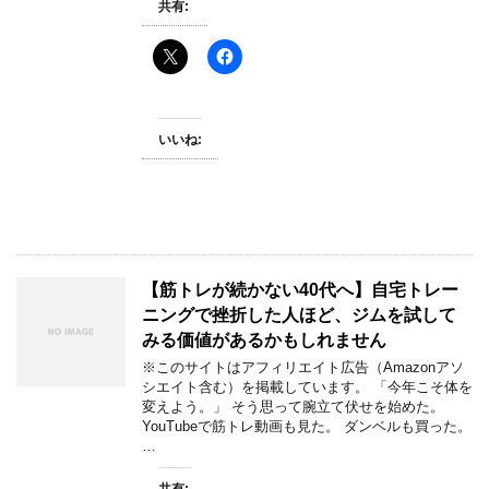
共有:
いいね:
【筋トレが続かない40代へ】自宅トレー
ニングで挫折した人ほど、ジムを試して
みる価値があるかもしれません
※このサイトはアフィリエイト広告（Amazonアソ
シエイト含む）を掲載しています。 「今年こそ体を
変えよう。」 そう思って腕立て伏せを始めた。
YouTubeで筋トレ動画も見た。 ダンベルも買った。
…