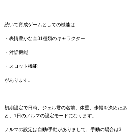
続いて育成ゲームとしての機能は
・表情豊かな全31種類のキャラクター
・対話機能
・スロット機能
があります。
初期設定で日時、ジェル君の名前、体重、歩幅を決めたあ
と、1日のノルマの設定モードになります。
ノルマの設定は自動/手動がありまして、手動の場合は3