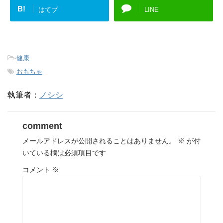
B!
はてブ
LINE
-
健康
-
おもちゃ
執筆者：
ノシシ
comment
メールアドレスが公開されることはありません。
※
が付
いている欄は必須項目です
コメント
※