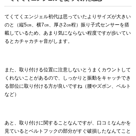
てくてくエンジェル初代は思っていたよりサイズが大きい
のと（縦5㎝、横7㎝、厚さ2㎝程）振り子式センサーを搭
載しているため、あまり気にならない程度ですが歩いてい
るとカチャカチャ音がします。
また、取り付ける位置に注意しないとうまくカウントして
くれないことがあるので、しっかりと振動をキャッチでき
る部位に取り付ける方が良いですね（腰やズボン、ベルト
など）
あと、取り付けに関することなんですが、口コミなんかを
見ているとベルトフックの部分がすぐ破損したなんてこと