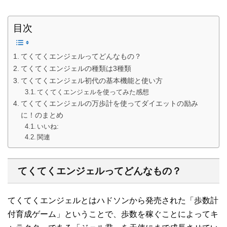
目次
てくてくエンジェルってどんなもの？
てくてくエンジェルの種類は3種類
てくてくエンジェル初代の基本機能と使い方
てくてくエンジェルを使ってみた感想
てくてくエンジェルの万歩計を使ってダイエットの励み
に！のまとめ
いいね:
関連
てくてくエンジェルってどんなもの？
てくてくエンジェルとはハドソンから発売された「歩数計
付育成ゲーム」ということで、歩数を稼ぐことによってキ