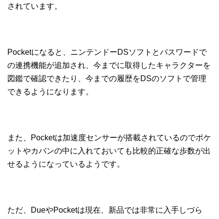
されています。
Pocketになると、ニンテンドーDSソフトとパスワードで
の連携機能が追加され、今までに取得したキャラクターを
図鑑で確認できたり、今までの履歴をDSのソフトで管理
できるようになります。
また、Pocketは加速度センサーが搭載されているのでポケ
ットやカバンの中に入れておいても比較的正確な歩数が出
せるようになっているようです。
ただ、DueやPocketは現在、新品では非常に入手しづら