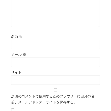
名前
※
メール
※
サイト
次回のコメントで使用するためブラウザーに自分の名
前、メールアドレス、サイトを保存する。