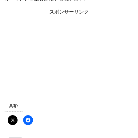
スポンサーリンク
共有: