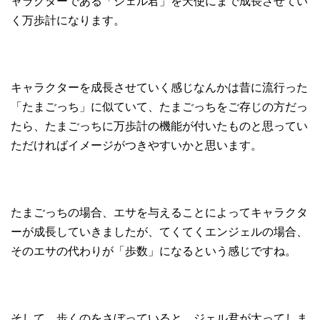
ャラクターである「ジェル君」を天使にまで成長させてい
く万歩計になります。
キャラクターを成長させていく感じなんかは昔に流行った
「たまごっち」に似ていて、たまごっちをご存じの方だっ
たら、たまごっちに万歩計の機能が付いたものと思ってい
ただければイメージがつきやすいかと思います。
たまごっちの場合、エサを与えることによってキャラクタ
ーが成長していきましたが、てくてくエンジェルの場合、
そのエサの代わりが「歩数」になるという感じですね。
そして、歩くのをさぼっていると、ジェル君が太ってしま