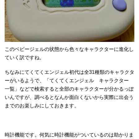
このベビージェルの状態から色々なキャラクターに進化し
ていく訳ですね。
ちなみにてくてくエンジェル初代は全31種類のキャラクタ
ーがいるようで、「てくてくエンジェル キャラクター
一覧」などで検索すると全部のキャラクターが分かるっぽ
いんですが、調べるとなんか面白くないから実際に出会う
までのお楽しみにしておきます。
時計機能です。何気に時計機能がついているのは助かりま