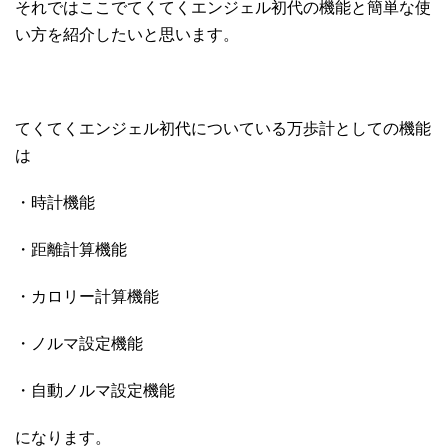
それではここでてくてくエンジェル初代の機能と簡単な使
い方を紹介したいと思います。
てくてくエンジェル初代についている万歩計としての機能
は
・時計機能
・距離計算機能
・カロリー計算機能
・ノルマ設定機能
・自動ノルマ設定機能
になります。