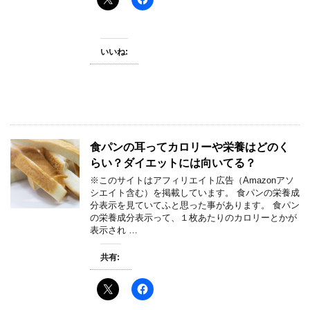
いいね:
食パンの耳ってカロリーや栄養はどのく
らい？ダイエットには向いてる？
※このサイトはアフィリエイト広告（Amazonアソ
シエイト含む）を掲載しています。 食パンの栄養成
分表示を見ていてふと思った事があります。 食パン
の栄養成分表示って、１枚あたりのカロリーとかが
表示され …
共有: