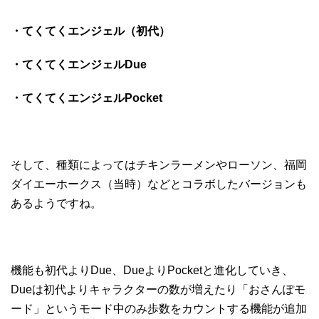
・てくてくエンジェル（初代）
・てくてくエンジェルDue
・てくてくエンジェルPocket
そして、種類によってはチキンラーメンやローソン、福岡
ダイエーホークス（当時）などとコラボしたバージョンも
あるようですね。
機能も初代よりDue、DueよりPocketと進化していき、
Dueは初代よりキャラクターの数が増えたり「おさんぽモ
ード」というモード中のみ歩数をカウントする機能が追加