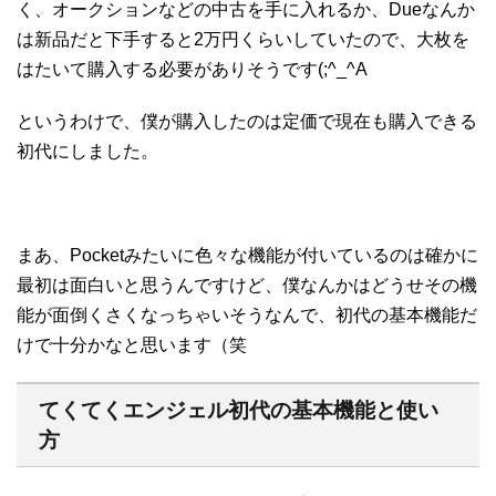
く、オークションなどの中古を手に入れるか、Dueなんか
は新品だと下手すると2万円くらいしていたので、大枚を
はたいて購入する必要がありそうです(;^_^A
というわけで、僕が購入したのは定価で現在も購入できる
初代にしました。
まあ、Pocketみたいに色々な機能が付いているのは確かに
最初は面白いと思うんですけど、僕なんかはどうせその機
能が面倒くさくなっちゃいそうなんで、初代の基本機能だ
けで十分かなと思います（笑
てくてくエンジェル初代の基本機能と使い
方