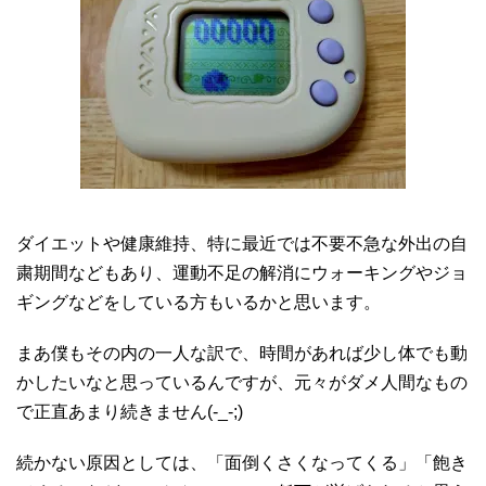
ダイエットや健康維持、特に最近では不要不急な外出の自
粛期間などもあり、運動不足の解消にウォーキングやジョ
ギングなどをしている方もいるかと思います。
まあ僕もその内の一人な訳で、時間があれば少し体でも動
かしたいなと思っているんですが、元々がダメ人間なもの
で正直あまり続きません(-_-;)
続かない原因としては、「面倒くさくなってくる」「飽き