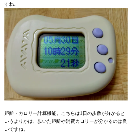
すね。
距離・カロリー計算機能。こちらは1日の歩数が分かると
いうよりかは、歩いた距離や消費カロリーが分かるのは良
いですね。