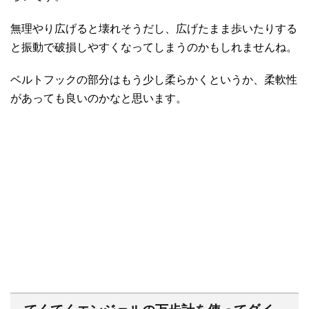
無理やり広げると壊れそうだし、広げたまま歩いたりする
と振動で破損しやすくなってしまうのかもしれませんね。
ベルトフックの部分はもう少し柔らかくというか、柔軟性
があっても良いのかなと思います。