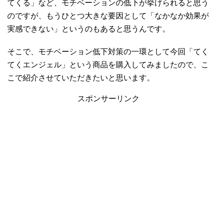
てくる」など、モチベーションの低下が挙げられると思う
のですが、もうひとつ大きな要因として「なかなか効果が
実感できない」というのもあると思うんです。
そこで、モチベーション低下対策の一環として今回「てく
てくエンジェル」という商品を購入してみましたので、こ
こで紹介させていただきたいと思います。
スポンサーリンク