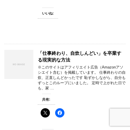
いいね:
「仕事終わり、自炊しんどい」を卒業す
る現実的な方法
※このサイトはアフィリエイト広告（Amazonアソ
シエイト含む）を掲載しています。 仕事終わりの自
炊、正直しんどかったです 恥ずかしながら、自分も
ずっとこのループにいました。 定時で上がれた日で
も、家 …
共有: