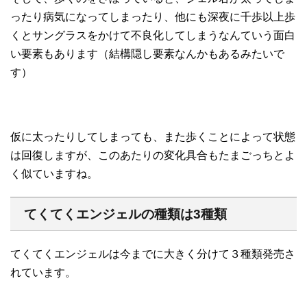
ったり病気になってしまったり、他にも深夜に千歩以上歩
くとサングラスをかけて不良化してしまうなんていう面白
い要素もあります（結構隠し要素なんかもあるみたいで
す）
仮に太ったりしてしまっても、また歩くことによって状態
は回復しますが、このあたりの変化具合もたまごっちとよ
く似ていますね。
てくてくエンジェルの種類は3種類
てくてくエンジェルは今までに大きく分けて３種類発売さ
れています。