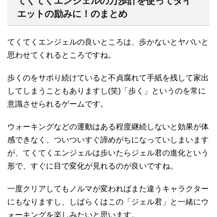
てくてくエンジェルの万歩計を使ってダイ
エットの励みに！のまとめ
てくてくエンジェルの良いところは、歩かないとヤバいと
思わせてくれるところですね。
歩くのをサボり続けていると不貞腐れて手紙を残して家出
してしまうこともありますし(笑)「歩く」というのを常に
意識させられるゲームです。
ウォーキングなどの運動はある程度継続しないと効果が体
感できなく、ついついすぐ諦めがちになっていしまいます
が、てくてくエンジェルは歩いたらジェル君の進化という
形で、すぐに目で変化が見れるのが良いですね。
一度クリアしてもノルマが変わればまた違うキャラクター
にもなりますし、しばらくはこの「ジェル君」と一緒にウ
ォーキングを楽しみたいと思います。