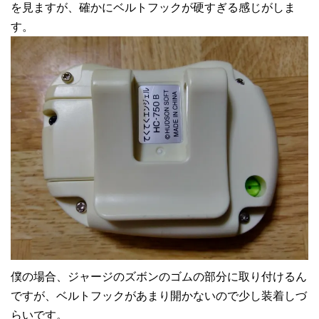
を見ますが、確かにベルトフックが硬すぎる感じがしま
す。
僕の場合、ジャージのズボンのゴムの部分に取り付けるん
ですが、ベルトフックがあまり開かないので少し装着しづ
らいです。