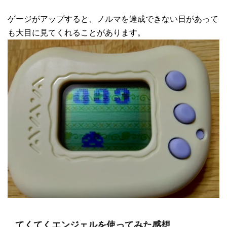
ゲージがアップすると、ノルマを達成できない日があって
も大目に見てくれることがあります。
てくてくエンジェルを使ってみた感想