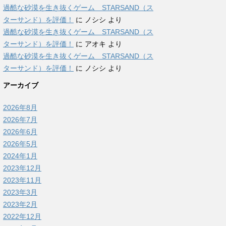
過酷な砂漠を生き抜くゲーム STARSAND（ス
ターサンド）を評価！
に
ノシシ
より
過酷な砂漠を生き抜くゲーム STARSAND（ス
ターサンド）を評価！
に
アオキ
より
過酷な砂漠を生き抜くゲーム STARSAND（ス
ターサンド）を評価！
に
ノシシ
より
アーカイブ
2026年8月
2026年7月
2026年6月
2026年5月
2024年1月
2023年12月
2023年11月
2023年3月
2023年2月
2022年12月