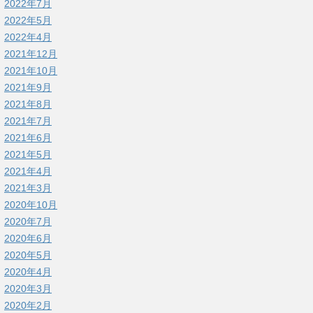
2022年7月
2022年5月
2022年4月
2021年12月
2021年10月
2021年9月
2021年8月
2021年7月
2021年6月
2021年5月
2021年4月
2021年3月
2020年10月
2020年7月
2020年6月
2020年5月
2020年4月
2020年3月
2020年2月