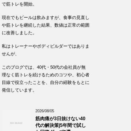
で筋トレを開始。
現在でもビールは飲みますが、食事の見直し
や筋トレを継続した結果、数値は正常の範囲
に改善しました。
私はトレーナーやボディビルダーではありま
せんが、
このブログでは、40代・50代の会社員が無
理なく筋トレを続けるためのコツや、初心者
目線で役立ったことを、自分の経験をもとに
発信しています。
2026/08/05
筋肉痛が3日抜けない40
代の解決策|5年間で試し