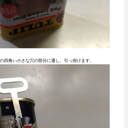
の四角い小さな穴の部分に通し、引っ掛けます。