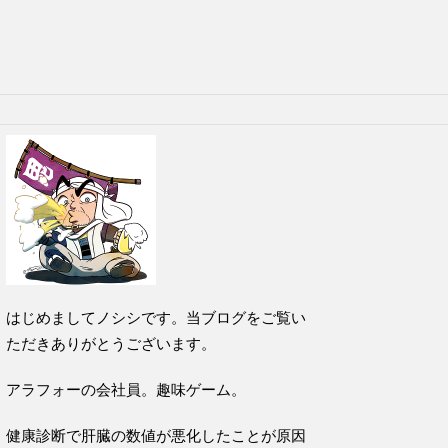
はじめましてノシシです。当ブログをご覧い
ただきありがとうございます。
アラフォーの会社員。趣味ゲーム。
健康診断で肝臓の数値が悪化したことが原因