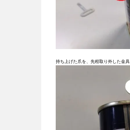
持ち上げた爪を、先程取り外した金具