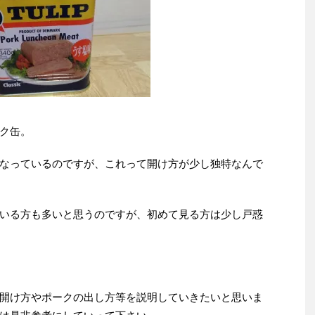
ク缶。
なっているのですが、これって開け方が少し独特なんで
いる方も多いと思うのですが、初めて見る方は少し戸惑
開け方やポークの出し方等を説明していきたいと思いま