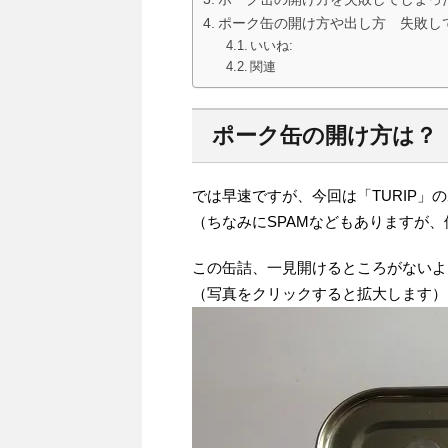
ポーク缶の開け方や出し方 失敗し
いいね:
関連
ポーク缶の開け方は？
では早速ですが、今回は「TURIP
（ちなみにSPAMなどもありますが、
この缶詰、一見開けるところがないよ
（写真をクリックすると拡大します）