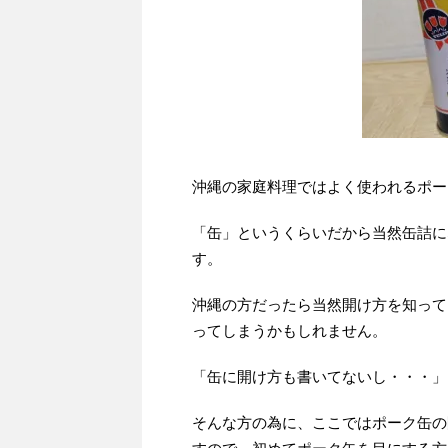
沖縄の家庭料理ではよく使われるポー
「缶」というくらいだから当然缶詰に
す。
沖縄の方だったら当然開け方を知って
ってしまうかもしれません。
「缶に開け方も書いてないし・・・」
そんな方の為に、ここではポーク缶の