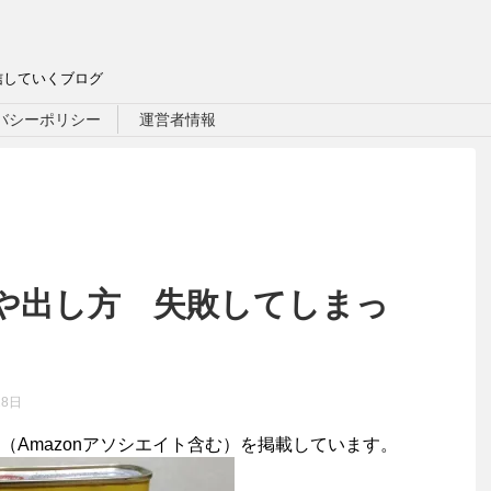
信していくブログ
バシーポリシー
運営者情報
や出し方 失敗してしまっ
28日
（Amazonアソシエイト含む）を掲載しています。