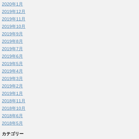
2020年1月
2019年12月
2019年11月
2019年10月
2019年9月
2019年8月
2019年7月
2019年6月
2019年5月
2019年4月
2019年3月
2019年2月
2019年1月
2018年11月
2018年10月
2018年6月
2018年5月
カテゴリー