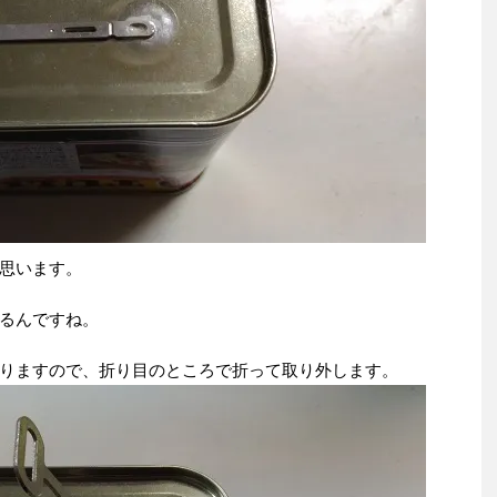
思います。
るんですね。
りますので、折り目のところで折って取り外します。