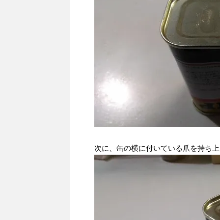
次に、缶の横に付いている爪を持ち上