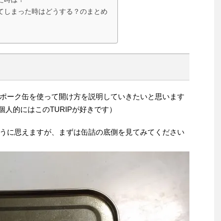
てしまった時はどうする？のまとめ
」のポーク缶を使って開け方を説明していきたいと思います
個人的にはこのTURIPが好きです）
うに思えますが、まずは缶詰の底側を見てみてください