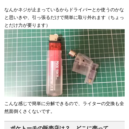
なんかネジが止まっているからドライバーとか使うのかな
と思いきや、引っ張るだけで簡単に取り外れます（ちょっ
とだけ力が要ります）
こんな感じで簡単に分解できるので、ライターの交換も全
然面倒くさくないです。
ポケトーチの販売店は？ どこに売って