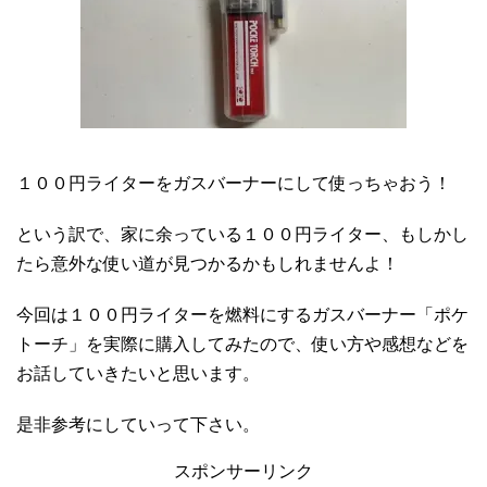
１００円ライターをガスバーナーにして使っちゃおう！
という訳で、家に余っている１００円ライター、もしかし
たら意外な使い道が見つかるかもしれませんよ！
今回は１００円ライターを燃料にするガスバーナー「ポケ
トーチ」を実際に購入してみたので、使い方や感想などを
お話していきたいと思います。
是非参考にしていって下さい。
スポンサーリンク