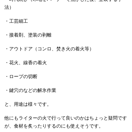
法）
・工芸細工
・接着剤、塗装の剥離
・アウトドア（コンロ、焚き火の着火等）
・花火、線香の着火
・ロープの切断
・鍵穴のなどの解氷作業
と、用途は様々です。
他にもライターの火で行って良いのかはちょっと疑問です
が、食材を炙ったりするのにも使えそうです。