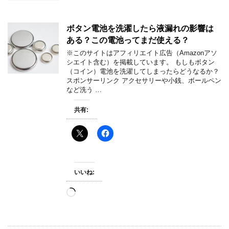
ボタン電池を洗濯したら液漏れの影響は
ある？この電池ってまだ使える？
※このサイトはアフィリエイト広告（Amazonアソ
シエイト含む）を掲載しています。 もしもボタン
（コイン）電池を洗濯してしまったらどうなるか？
スポンサーリンク アクセサリーや小銭、ボールペン
など洗う …
共有:
いいね:
読
み
込
み