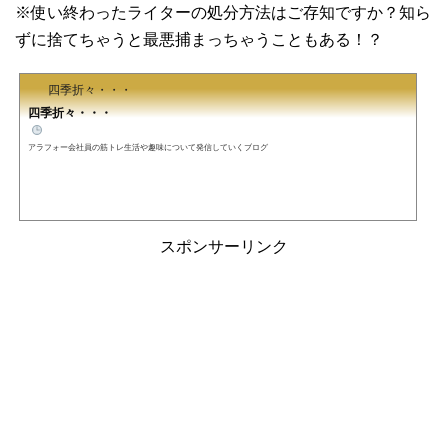
※使い終わったライターの処分方法はご存知ですか？知ら
ずに捨てちゃうと最悪捕まっちゃうこともある！？
四季折々・・・
四季折々・・・
アラフォー会社員の筋トレ生活や趣味について発信していくブログ
スポンサーリンク