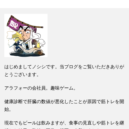
はじめましてノシシです。当ブログをご覧いただきありが
とうございます。
アラフォーの会社員。趣味ゲーム。
健康診断で肝臓の数値が悪化したことが原因で筋トレを開
始。
現在でもビールは飲みますが、食事の見直しや筋トレを継