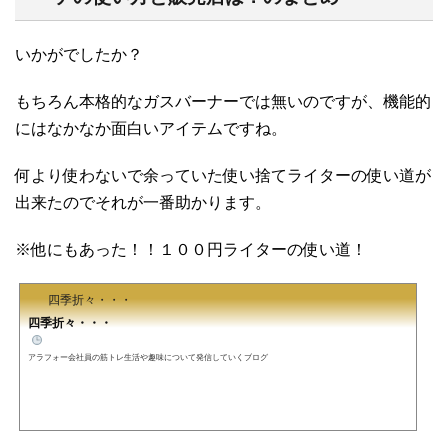
いかがでしたか？
もちろん本格的なガスバーナーでは無いのですが、機能的
にはなかなか面白いアイテムですね。
何より使わないで余っていた使い捨てライターの使い道が
出来たのでそれが一番助かります。
※他にもあった！！１００円ライターの使い道！
四季折々・・・
四季折々・・・
アラフォー会社員の筋トレ生活や趣味について発信していくブログ