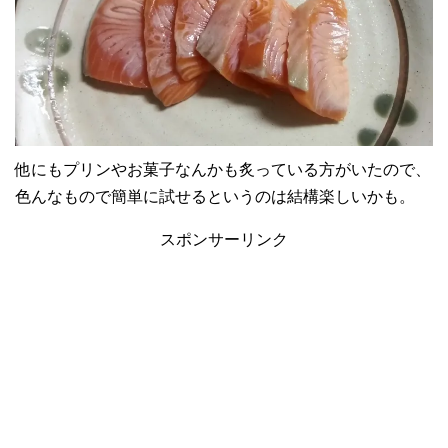
他にもプリンやお菓子なんかも炙っている方がいたので、
色んなもので簡単に試せるというのは結構楽しいかも。
スポンサーリンク