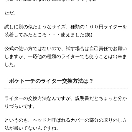
ただ、
試しに別の似たようなサイズ、種類の１００円ライターを
装着してみたところ・・・使えました(笑)
公式の使い方ではないので、試す場合は自己責任でお願い
しますが、一応他の種類のライターでも使うことは出来ま
した。
ポケトーチのライター交換方法は？
ライターの交換方法なんですが、説明書だとちょっと分か
りづらいです。
というのも、ヘッドと呼ばれるカバーの部分の取り外し方
法が書いてないんですね。