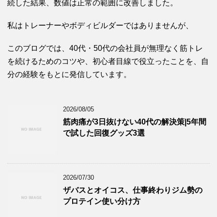
続した結果、数値は正常の範囲に改善しました。
私はトレーナーやボディビルダーではありませんが、
このブログでは、40代・50代の会社員が無理なく筋トレ
を続けるためのコツや、初心者目線で役立ったことを、自
分の経験をもとに発信しています。
2026/08/05
筋肉痛が3日抜けない40代の解決策|5年間
で試した回復グッズ3選
2026/07/30
ザバスとオイコス、仕事終わりジム勢の
プロテイン使い分け方