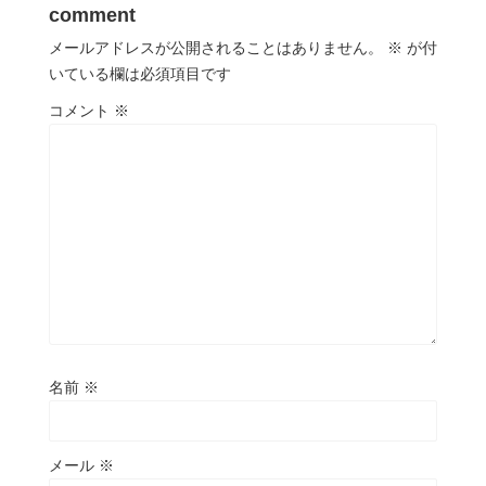
comment
メールアドレスが公開されることはありません。
※
が付
いている欄は必須項目です
コメント
※
名前
※
メール
※