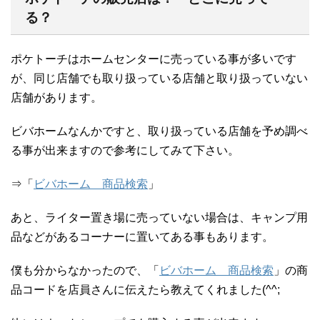
る？
ポケトーチはホームセンターに売っている事が多いです
が、同じ店舗でも取り扱っている店舗と取り扱っていない
店舗があります。
ビバホームなんかですと、取り扱っている店舗を予め調べ
る事が出来ますので参考にしてみて下さい。
⇒「
ビバホーム 商品検索
」
あと、ライター置き場に売っていない場合は、キャンプ用
品などがあるコーナーに置いてある事もあります。
僕も分からなかったので、「
ビバホーム 商品検索
」の商
品コードを店員さんに伝えたら教えてくれました(^^;