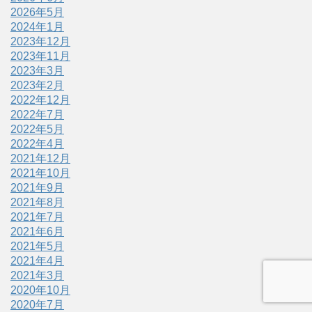
2026年5月
2024年1月
2023年12月
2023年11月
2023年3月
2023年2月
2022年12月
2022年7月
2022年5月
2022年4月
2021年12月
2021年10月
2021年9月
2021年8月
2021年7月
2021年6月
2021年5月
2021年4月
2021年3月
2020年10月
2020年7月