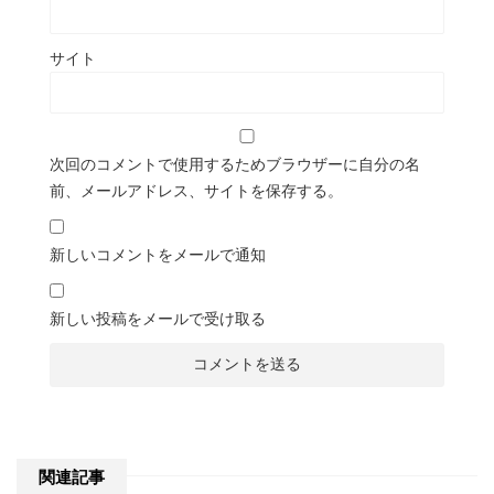
サイト
次回のコメントで使用するためブラウザーに自分の名
前、メールアドレス、サイトを保存する。
新しいコメントをメールで通知
新しい投稿をメールで受け取る
関連記事