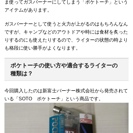
ま使ってガスバーナーにしてしまう「ポケトーチ」という
アイテムがあります。
ガスバーナーとして使うと火力が上がるのはもちろんなん
ですが、キャンプなどのアウトドアや時には食材を炙った
りするのにも使えたりするので、ライターの状態の時より
も格段に使い勝手がよくなります。
ポケトーチの使い方や適合するライターの
種類は？
今回購入したのは新富士バーナー株式会社から発売されて
いる「SOTO ポケトーチ」という商品です。