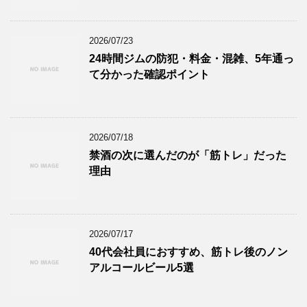
2026/07/23
24時間ジムの防犯・料金・混雑、5年通っ
て分かった確認ポイント
2026/07/18
禁酒の次に選んだのが「筋トレ」だった
理由
2026/07/17
40代会社員におすすめ、筋トレ後のノン
アルコールビール5選